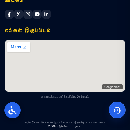
Sri Lanka Navy Facebook
Sri Lanka Navy X
Sri Lanka Navy Instagram
Sri Lanka Navy YouTube
Sri Lanka Navy LinkedIn
எங்கள் இருப்பிடம்
Google Maps
வரைபடத்தைப் பார்க்க கிளிக் செய்யவும்
பதிப்புரிமைக் கொள்கை
|
குக்கீ கொள்கை
|
தனியுரிமைக் கொள்கை
© 2026 இலங்கை கடற்படை