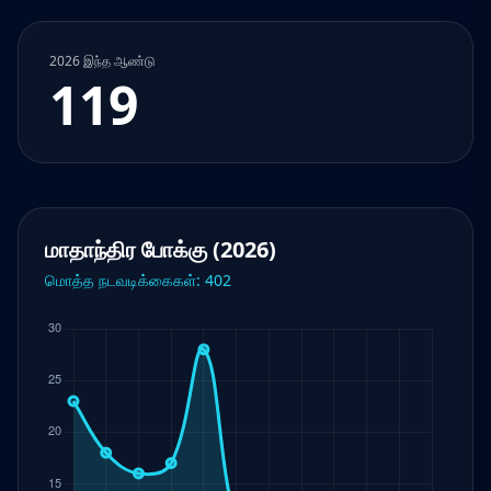
2026 இந்த ஆண்டு
119
மாதாந்திர போக்கு (2026)
மொத்த நடவடிக்கைகள்: 402