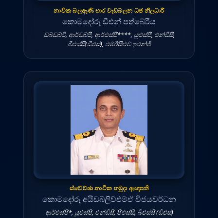
නාවික බලඇණි භාර වැඩබලන ධජ නිලධාරී
කොමදෝරු ඩීඑන් පත්බේරීය
ඩබ්ඩබ්වී, ආර්ඩබ්පී, ආර්එස්පී****, යූඑස්පී, එන්ඩීසී,
බීඑස්සී(ඩීඑස්), එම්ඊසීඑච් ඉඑන්ජී
ස්වේච්ඡා නාවික හමුදා ආඥාපති
කොමදෝරු අයිඩබ්ලිව්එම්ඒ විජයවර්ධන
ආර්එස්පී*, යූඑස්පී, එන්ඩීසී, පීඑස්සී, බීඑස්සී (ඩීඑස්)