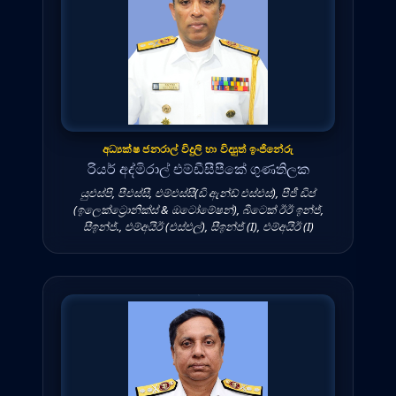
අධ්‍යක්ෂ ජනරාල් විදුලි හා විද්‍යුත් ඉංජිනේරු
රියර් අද්මිරාල් එම්ඩීසීපීකේ ගුණතිලක
යුඑස්පි, පීඑස්සී, එම්එස්සී(ඩි ඇන්ඩ් එස්එස්), පීජී ඩිප්
(ඉලෙක්ට්‍රොනික්ස් & ඔටෝමේෂන්), බීටෙක් ඊඊ ඉන්ජ්,
සීඉන්ජ්., එම්අයිඊ (එස්එල්), සීඉන්ජ් (I), එම්අයිඊ (I)