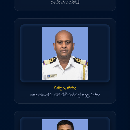
එම්ටීඑස් (හෝන්ස්)
විනිසුරු නීතිඥ
කොමදෝරු එම්ඒඩීඑස්එල් කුලරත්න