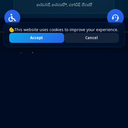
This website uses cookies to improve your experience.
Accept
Cancel
උතුරු මැද නාවික කලාපය බාර ආඥාපති
රියර් අද්මිරාල් ඒඅයිපී ද සිල්වා
ආර්ඩබ්පී, ආර්එස්පි*, එන්ඩීසි, පීඑස්සී
අප අමතන්න
නාවික හමුදා මූලස්ථානය, ආරක්ෂක මූලස්ථාන සංකීර්ණය, තැ.පෙ. 593,
බත්තරමුල්ල, ශ්‍රී ලංකාව.