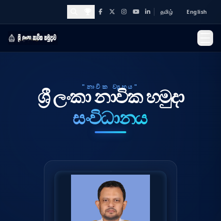
தமிழ்
English
Facebook
X
Instagram
YouTube
LinkedIn
Awards and Achievements
"නාවික ව්‍යූහය"
ශ්‍රී ලංකා නාවික හමුදා
සංවිධානය