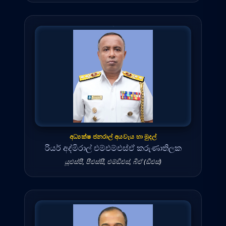
අධ්‍යක්ෂ ජනරාල් අයවැය හා මුදල්
රියර් අද්මිරාල් එම්එම්එස්ඒ කරුණාතිලක
යූඑස්පී, පීඑස්සී, එම්ඩීඑස්, බීඒ (ඩීඑස්)