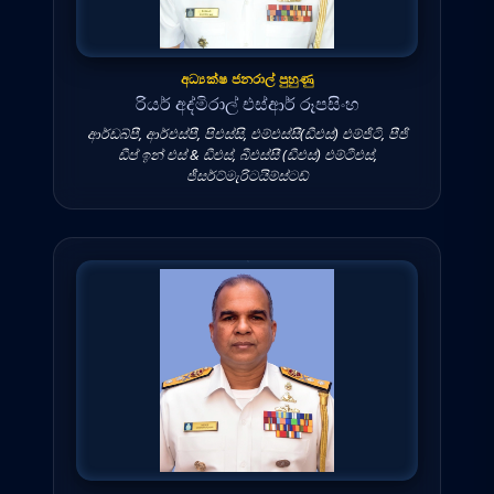
අධ්‍යක්ෂ ජනරාල් පුහුණු
රියර් අද්මිරාල් එස්ආර් රූපසිංහ
ආර්ඩබ්පී, ආර්එස්පී, පිඑස්සි, එම්එස්සී(ඩීඑස්) එම්ජිටි, පීජි
ඩීප් ඉන් එස් & ඩීඑස්, බීඑස්සී (ඩීඑස්) එම්ටීඑස්,
ජීසර්ට්මැරිටයිම්ස්ටඩ්