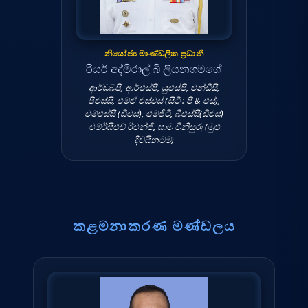
නියෝජ්‍ය මාණ්ඩලික ප්‍රධානී
රියර් අද්මිරාල් බී ලියනගමගේ
ආර්ඩබ්පී, ආර්එස්පී, යුඑස්පි, එන්ඩීසී,
පිඑස්සි, එම්ඒ එස්එස් (සීටී : පී & එස්),
එම්එස්සී (ඩීඑස්), එමජීටී, බීඑස්සී(ඩිඑස්)
එම්ඊසීඑච් ඊඑන්ජි, සාම විනිසුරු (මුළු
දිවයිනටම)
කළමනාකරණ මණ්ඩලය