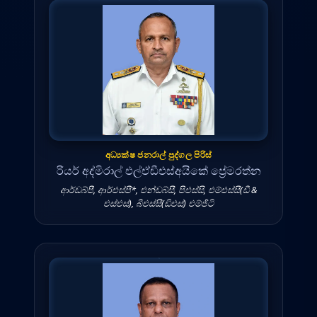
අධ්‍යක්ෂ ජනරාල් පුද්ගල පිරිස්
රියර් අද්මිරාල් එල්ඒඩීඑස්අයිකේ ප්‍රේමරත්න
ආර්ඩබ්පී, ආර්එස්පී*, එන්ඩබ්සී, පිඑස්සි, එම්එස්සී(ඩී &
එස්එස්), බීඑස්සී(ඩිඑස්) එම්ජිටි