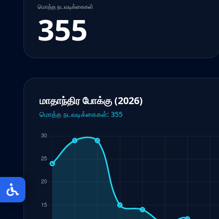
மொத்த நடவடிக்கைகள்
355
மாதாந்திர போக்கு (2026)
மொத்த நடவடிக்கைகள்: 355