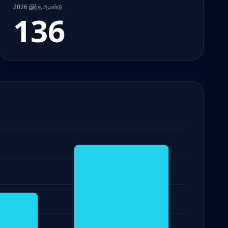
2026 இந்த ஆண்டு
136